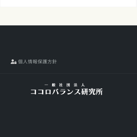
個人情報保護方針