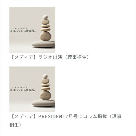
【メディア】ラジオ出演（理事桐生）
【メディア】PRESIDENT7月号にコラム掲載（理事
桐生）