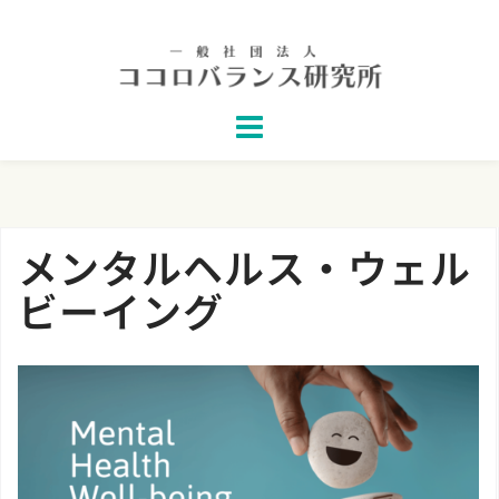
Skip
to
content
メンタルヘルス・ウェル
ビーイング