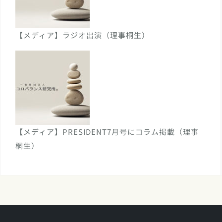
【メディア】ラジオ出演（理事桐生）
【メディア】PRESIDENT7月号にコラム掲載（理事
桐生）