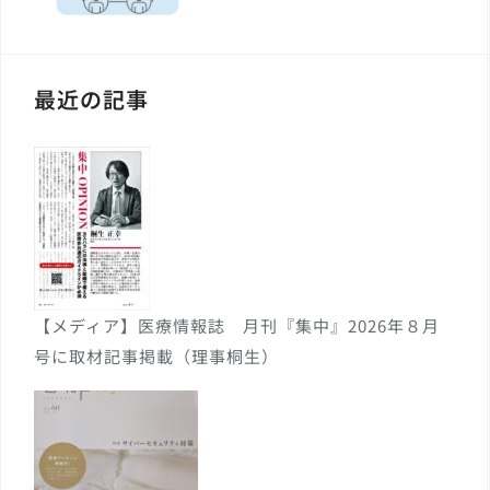
最近の記事
【メディア】医療情報誌 月刊『集中』2026年８月
号に取材記事掲載（理事桐生）