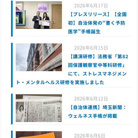
2026年6月17日
【プレスリリース】【全国
初】自治体発の“書く予防
医学”手帳誕生
2026年6月15日
【講演研修】法務省「第82
回保護観察官中等科研修」
にて、ストレスマネジメン
ト・メンタルヘルス研修を実施しました
2026年6月12日
【自治体連携】埼玉新聞：
ウェルネス手帳が掲載
2026年6月6日