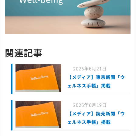
関連記事
2026年6月21日
【メディア】東京新聞「ウ
ェルネス手帳」掲載
2026年6月19日
【メディア】読売新聞「ウ
ェルネス手帳」掲載