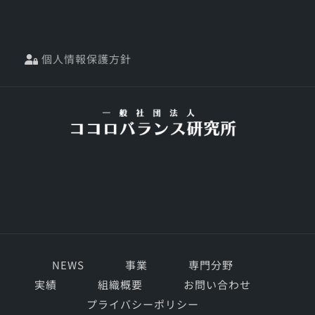
個人情報保護方針
NEWS
事業
専門分野
実績
組織概要
お問い合わせ
プライバシーポリシー