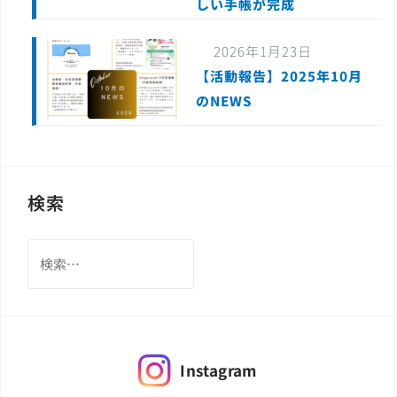
しい手帳が完成
2026年1月23日
【活動報告】2025年10月
のNEWS
検索
検
索:
Instagram