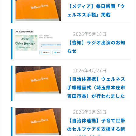
【メディア】毎日新聞「ウ
ェルネス手帳」掲載
2026年5月10日
【告知】ラジオ出演のお知
らせ
2026年4月27日
【自治体連携】ウェルネス
手帳贈呈式（埼玉県本庄市
吉田市長）が行われました
2026年3月23日
【自治体連携】子育て世帯
のセルフケアを支援する新