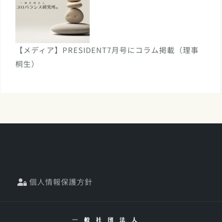
【メディア】PRESIDENT7月号にコラム掲載（理事
桐生）
個人情報保護方針