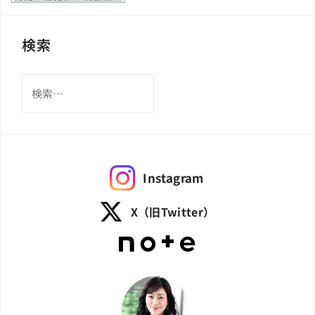
検索
検
索:
Instagram
X（旧Twitter）