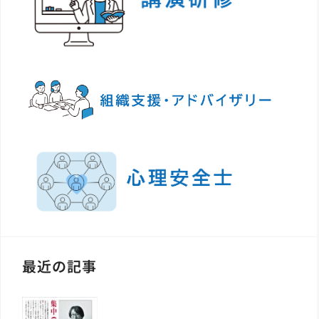
最近の記事