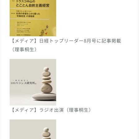
【メディア】日経トップリーダー8月号に記事掲載
（理事桐生）
【メディア】ラジオ出演（理事桐生）