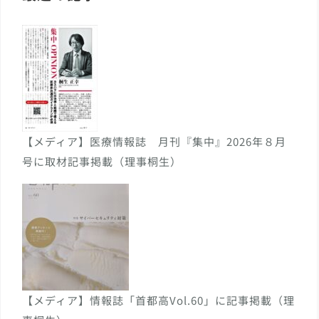
【メディア】医療情報誌 月刊『集中』2026年８月
号に取材記事掲載（理事桐生）
【メディア】情報誌「首都高Vol.60」に記事掲載（理