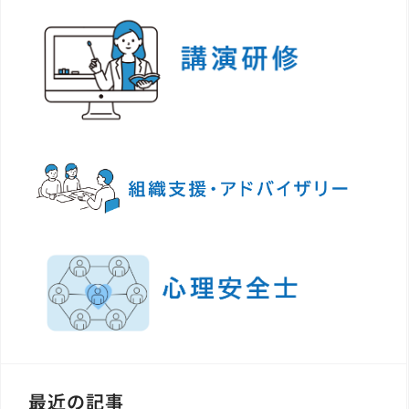
最近の記事