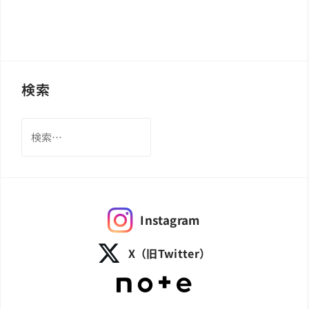
検索
検
索:
Instagram
X（旧Twitter）