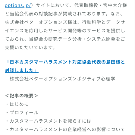
options.jp/
）サイトにおいて、代表取締役・宮中大介様
と当協会代表の対談記事が掲載されております。なお、
株式会社ベターオプションズ様は、行動科学とデータサ
イエンスを応用したサービス開発等のサービスを提供し
ておられ、当協会の研究データ分析・システム開発をご
支援いただいています。
「日本カスタマーハラスメント対応協会代表の島田様と
対談しました」
株式会社ベターオプションズ＞ポジティブ心理学
＜記事の概要＞
・はじめに
・プロフィール
・カスタマーハラスメントを減らすには
・カスタマーハラスメントの企業経営への影響について