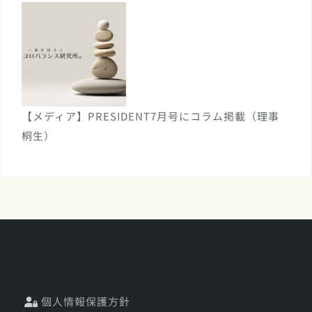
【メディア】PRESIDENT7月号にコラム掲載（理事
桐生）
個人情報保護方針