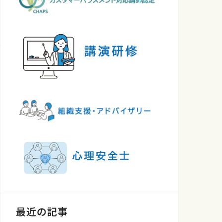
最近の記事