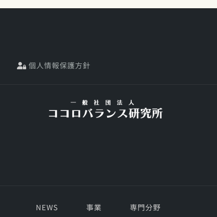
個人情報保護方針
NEWS
事業
専門分野