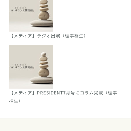
【メディア】ラジオ出演（理事桐生）
【メディア】PRESIDENT7月号にコラム掲載（理事
桐生）