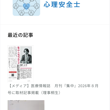
最近の記事
【メディア】医療情報誌 月刊『集中』2026年８月
号に取材記事掲載（理事桐生）