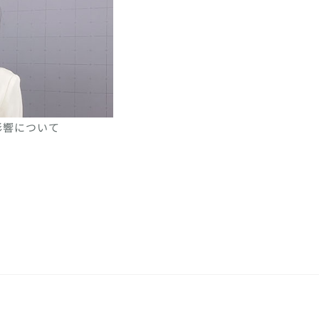
影響について