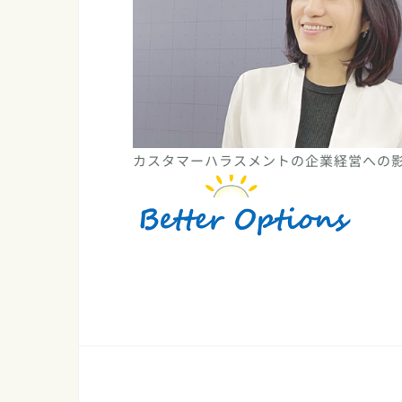
カスタマーハラスメントの企業経営への