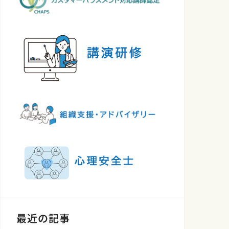
最近の記事