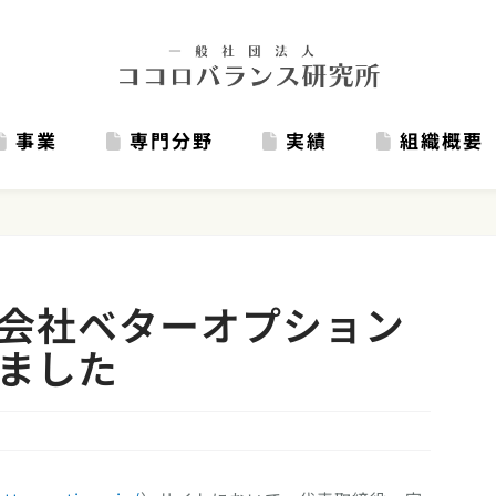
事業
専門分野
実績
組織概要
会社ベターオプション
ました