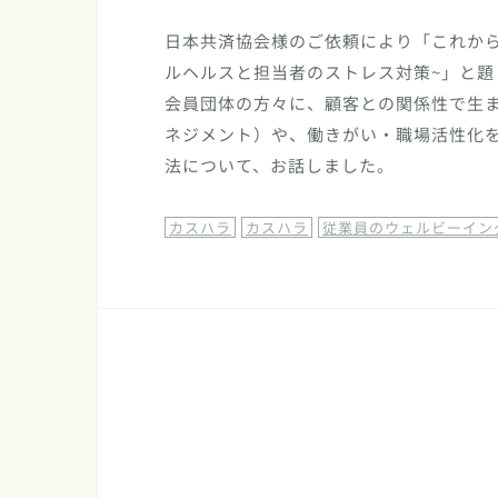
日本共済協会様のご依頼により「これか
ルヘルスと担当者のストレス対策~」と題
会員団体の方々に、顧客との関係性で生
ネジメント）や、働きがい・職場活性化
法について、お話しました。
カスハラ
カスハラ
従業員のウェルビーイン