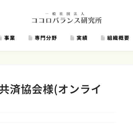
事業
専門分野
実績
組織概要
共済協会様(オンライ