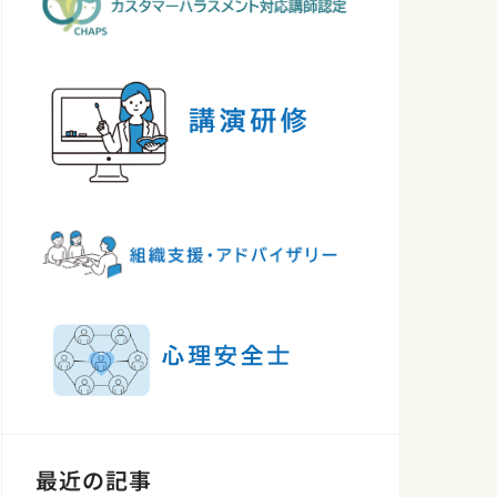
最近の記事