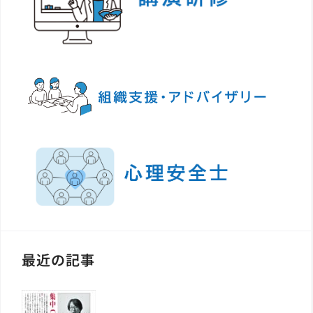
最近の記事