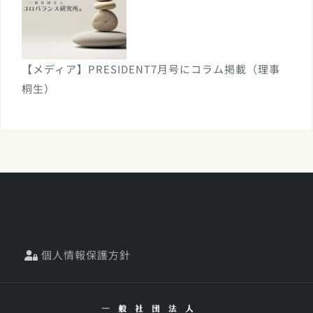
【メディア】PRESIDENT7月号にコラム掲載（理事
桐生）
個人情報保護方針