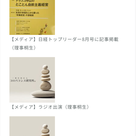
【メディア】日経トップリーダー8月号に記事掲載
（理事桐生）
【メディア】ラジオ出演（理事桐生）