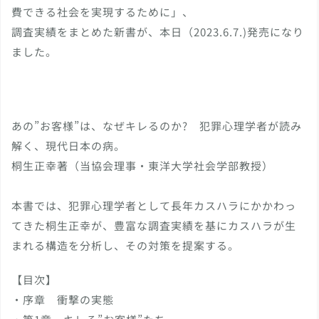
費できる社会を実現するために」、
調査実績をまとめた新書が、本日（2023.6.7.)発売になり
ました。
あの”お客様”は、なぜキレるのか? 犯罪心理学者が読み
解く、現代日本の病。
桐生正幸著（当協会理事・東洋大学社会学部教授）
本書では、犯罪心理学者として長年カスハラにかかわっ
てきた桐生正幸が、豊富な調査実績を基にカスハラが生
まれる構造を分析し、その対策を提案する。
【目次】
・序章 衝撃の実態