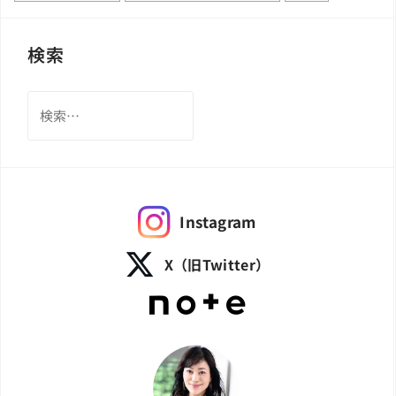
検索
検
索:
Instagram
X（旧Twitter）