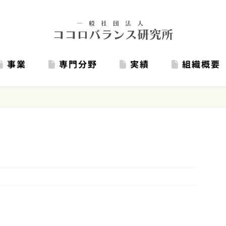
事業
専門分野
実績
組織概要