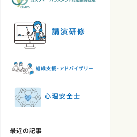
最近の記事