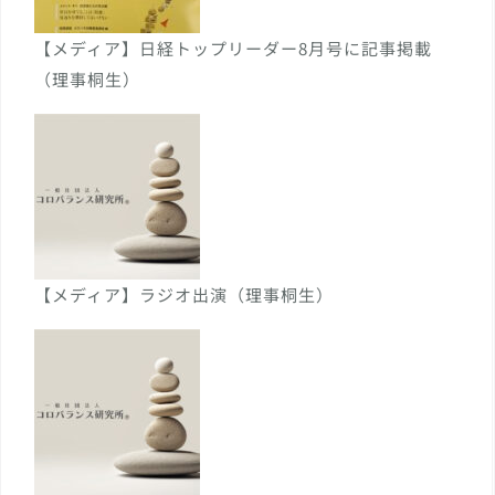
【メディア】日経トップリーダー8月号に記事掲載
（理事桐生）
【メディア】ラジオ出演（理事桐生）