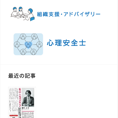
最近の記事