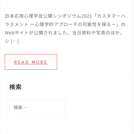
日本応用心理学会公開シンポジウム2021「カスタマーハ
ラスメント ー心理学的アプローチの可能性を探るー」の
Webサイトが公開されました。当日資料や写真のほか、
シ […]
READ MORE
検索
検
索: