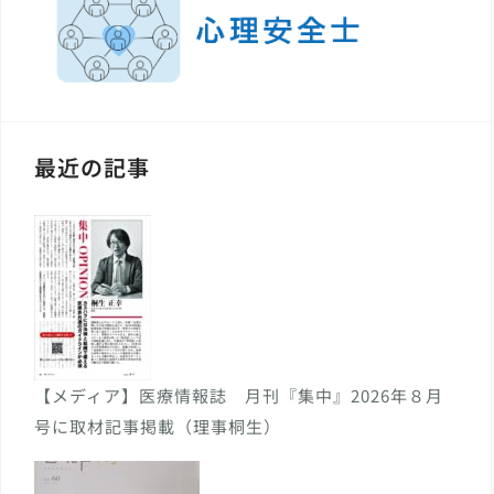
最近の記事
【メディア】医療情報誌 月刊『集中』2026年８月
号に取材記事掲載（理事桐生）