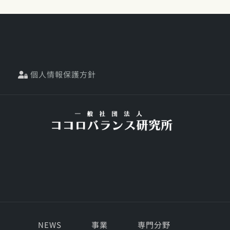
個人情報保護方針
NEWS
事業
専門分野