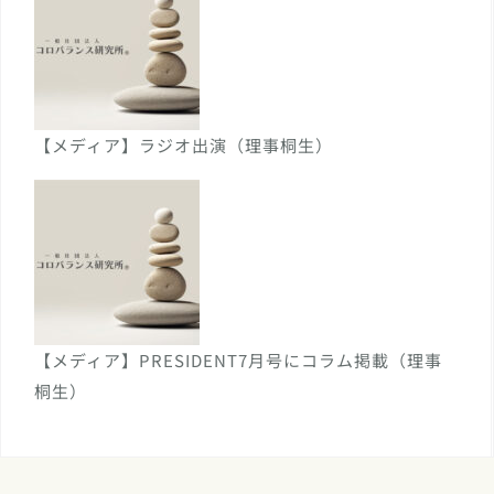
【メディア】ラジオ出演（理事桐生）
【メディア】PRESIDENT7月号にコラム掲載（理事
桐生）