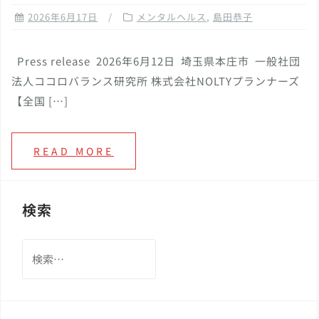
2026年6月17日
メンタルヘルス
,
島田恭子
Press release 2026年6月12日 埼玉県本庄市 一般社団
法人ココロバランス研究所 株式会社NOLTYプランナーズ
【全国 […]
READ MORE
検索
検
索: