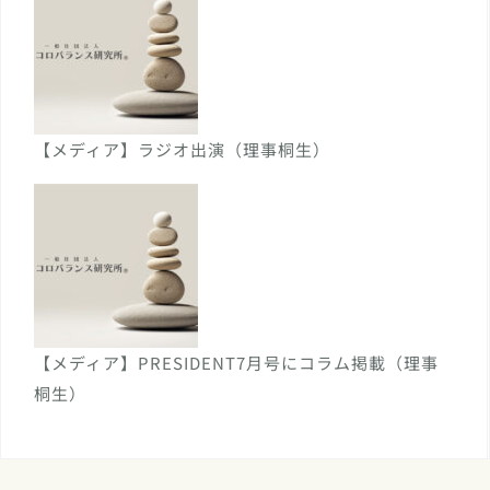
【メディア】ラジオ出演（理事桐生）
【メディア】PRESIDENT7月号にコラム掲載（理事
桐生）