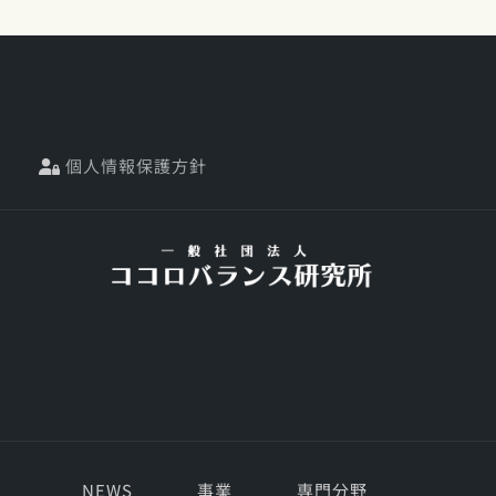
個人情報保護方針
NEWS
事業
専門分野