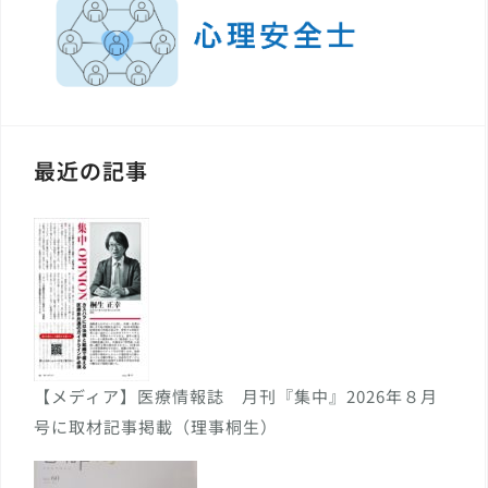
最近の記事
【メディア】医療情報誌 月刊『集中』2026年８月
号に取材記事掲載（理事桐生）