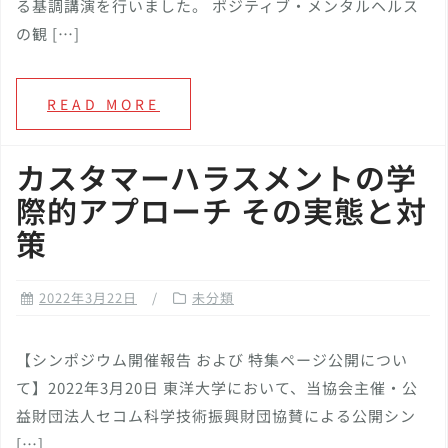
る基調講演を行いました。 ポジティブ・メンタルヘルス
の観 […]
READ MORE
カスタマーハラスメントの学
際的アプローチ その実態と対
策
2022年3月22日
未分類
【シンポジウム開催報告 および 特集ページ公開につい
て】2022年3月20日 東洋大学において、当協会主催・公
益財団法人セコム科学技術振興財団協賛による公開シン
[…]