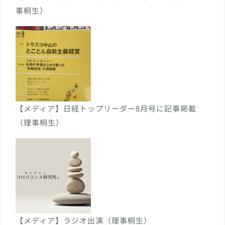
事桐生）
【メディア】日経トップリーダー8月号に記事掲載
（理事桐生）
【メディア】ラジオ出演（理事桐生）