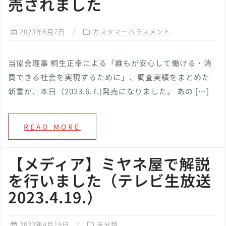
売されました
2023年6月7日
カスタマーハラスメント
当協会理事 桐生正幸による「誰もが安心して働ける・消
費できる社会を実現するために」、調査実績をまとめた
新書が、本日（2023.6.7.)発売になりました。 あの […]
READ MORE
【メディア】ミヤネ屋で解説
を行いました（テレビ生放送
2023.4.19.）
2023年4月19日
未分類