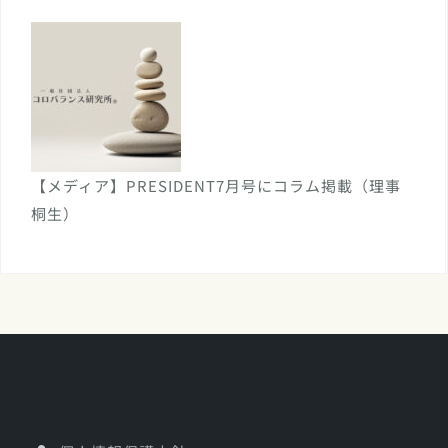
【メディア】PRESIDENT7月号にコラム掲載（理事
桐生）