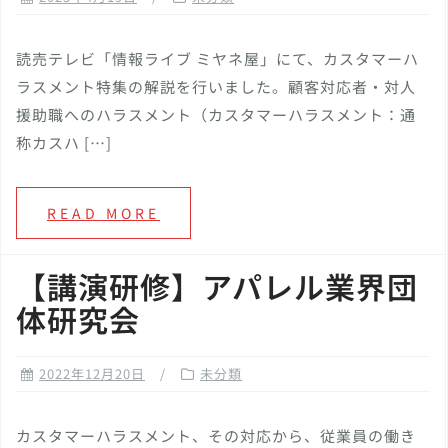
読売テレビ「情報ライブ ミヤネ屋」にて、カスタマーハ
ラスメント特集の解説を行いました。顧客対応者・対人
援助職へのハラスメント（カスタマーハラスメント：通
称カスハ […]
READ MORE
【講演研修】アパレル業界団
体研究会
2022年12月20日
未分類
カスタマーハラスメント、その対応から、従業員の働き