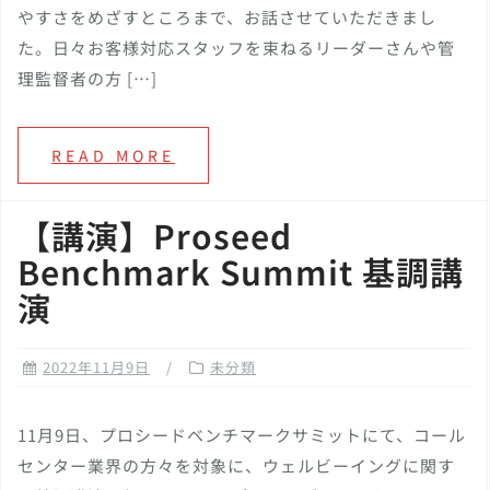
やすさをめざすところまで、お話させていただきまし
た。日々お客様対応スタッフを束ねるリーダーさんや管
理監督者の方 […]
READ MORE
【講演】Proseed
Benchmark Summit 基調講
演
2022年11月9日
未分類
11月9日、プロシードベンチマークサミットにて、コール
センター業界の方々を対象に、ウェルビーイングに関す