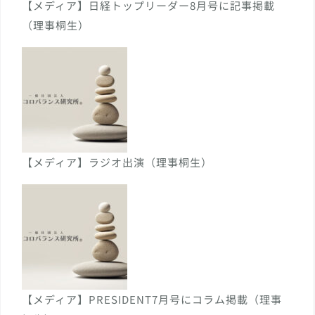
【メディア】日経トップリーダー8月号に記事掲載
（理事桐生）
【メディア】ラジオ出演（理事桐生）
【メディア】PRESIDENT7月号にコラム掲載（理事