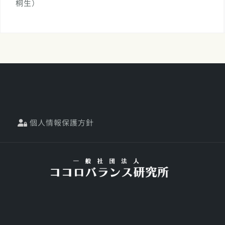
桐生）
個人情報保護方針