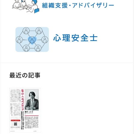
最近の記事