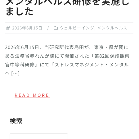
メンタルヘルス研修を実施し
ました
2026年6月15日
ウェルビーイング
,
メンタルヘルス
2026年6月15日、当研究所代表島田が、東京・霞が関に
ある法務省赤れんが棟にて開催された「第82回保護観察
官中等科研修」にて「ストレスマネジメント・メンタル
ヘ […]
READ MORE
検索
検