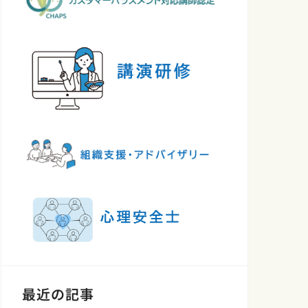
最近の記事