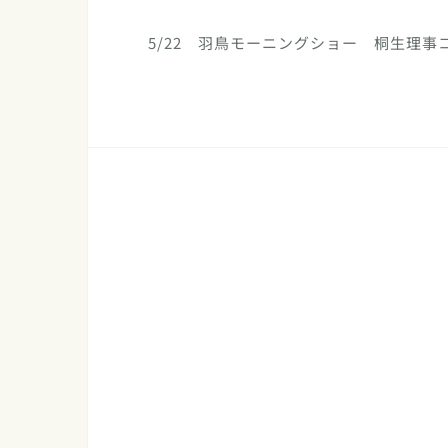
5/22 羽鳥モーニングショー 桐生理