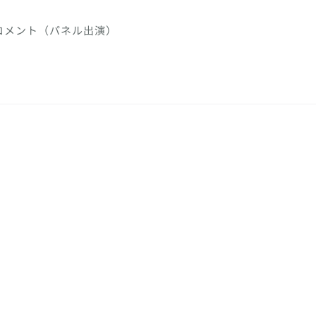
事コメント（パネル出演）