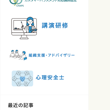
最近の記事