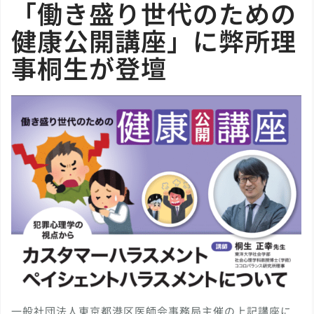
「働き盛り世代のための
健康公開講座」に弊所理
事桐生が登壇
一般社団法人東京都港区医師会事務局主催の上記講座に