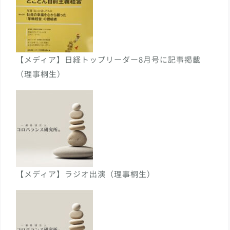
【メディア】日経トップリーダー8月号に記事掲載
（理事桐生）
【メディア】ラジオ出演（理事桐生）