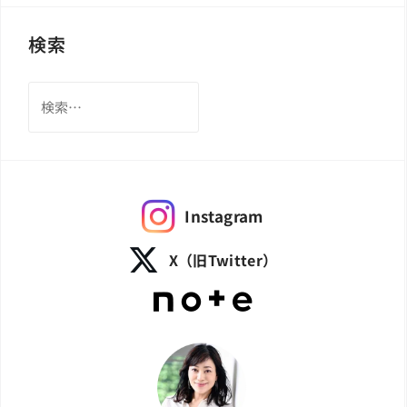
検索
検
索:
Instagram
X（旧Twitter）