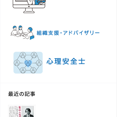
最近の記事