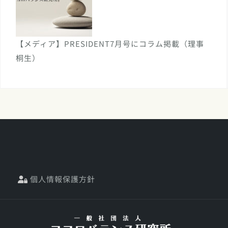
【メディア】PRESIDENT7月号にコラム掲載（理事
桐生）
個人情報保護方針