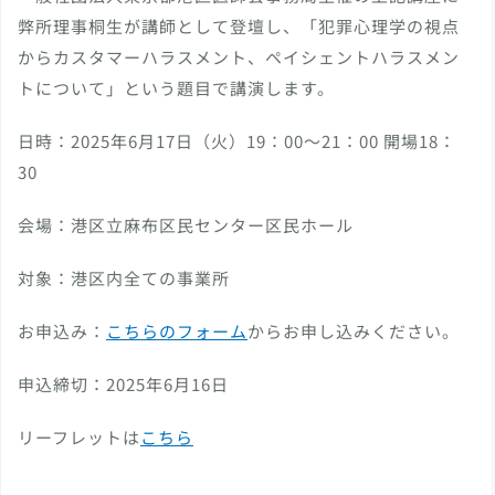
弊所理事桐生が講師として登壇し、「犯罪心理学の視点
からカスタマーハラスメント、ペイシェントハラスメン
トについて」という題目で講演します。
日時：2025年6月17日（火）19：00～21：00 開場18：
30
会場：港区立麻布区民センター区民ホール
対象：港区内全ての事業所
お申込み：
こちらのフォーム
からお申し込みください。
申込締切：2025年6月16日
リーフレットは
こちら