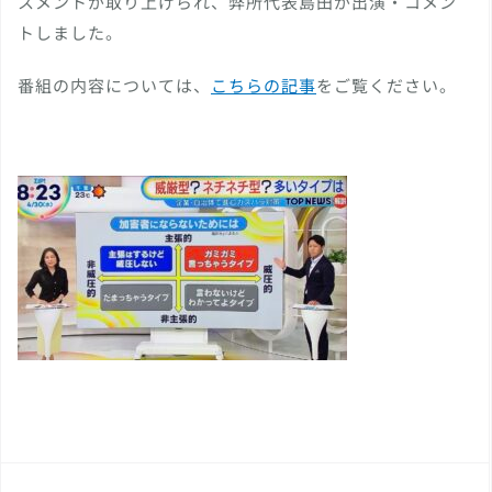
スメントが取り上げられ、弊所代表島田が出演・コメン
トしました。
番組の内容については、
こちらの記事
をご覧ください。