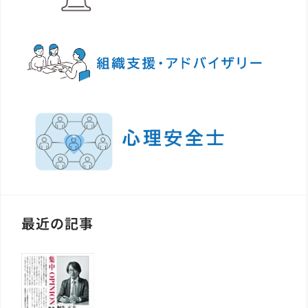
最近の記事