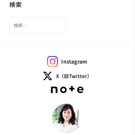
検索
検
索:
Instagram
X（旧Twitter）