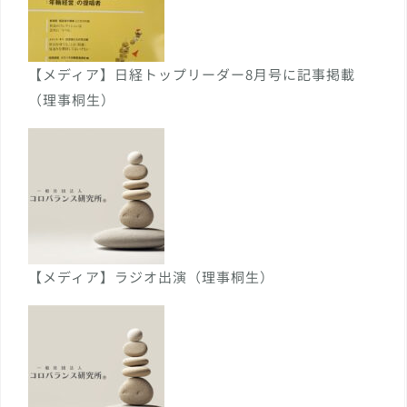
【メディア】日経トップリーダー8月号に記事掲載
（理事桐生）
【メディア】ラジオ出演（理事桐生）