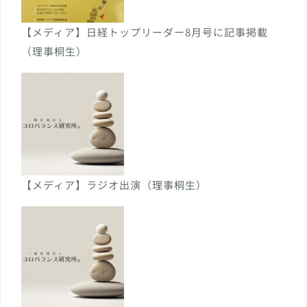
【メディア】日経トップリーダー8月号に記事掲載
（理事桐生）
【メディア】ラジオ出演（理事桐生）