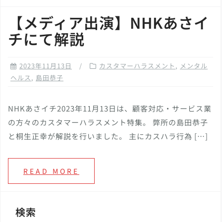
【メディア出演】NHKあさイ
チにて解説
2023年11月13日
カスタマーハラスメント
,
メンタル
ヘルス
,
島田恭子
NHKあさイチ2023年11月13日は、顧客対応・サービス業
の方々のカスタマーハラスメント特集。 弊所の島田恭子
と桐生正幸が解説を行いました。 主にカスハラ行為 […]
READ MORE
検索