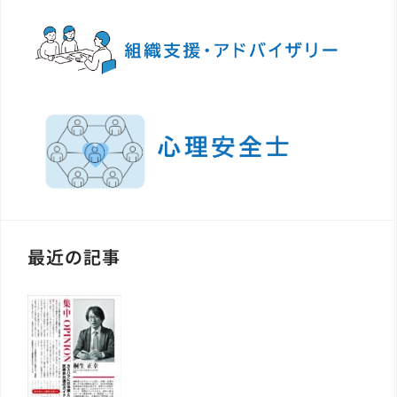
最近の記事