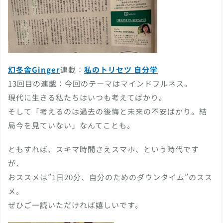
幻冬舎Ginger
連載：
私のトリセツ 自分学
13回目の連載：今回のテーマはマインドフルネス。
現代に生きる私たちはいつも考えてばかり。
そして「考えるのは過去の後悔と未来の不安ばかり。結
局今を見ていない」なんてことも。
ともすれば、スキマ時間さえスマホ、という時代です
が、
おススメは”1日20分、自分のためのダウンタイム”のスス
メ。
ぜひご一読いただければ嬉しいです。