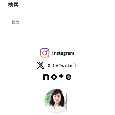
検索
検
索:
Instagram
X（旧Twitter）