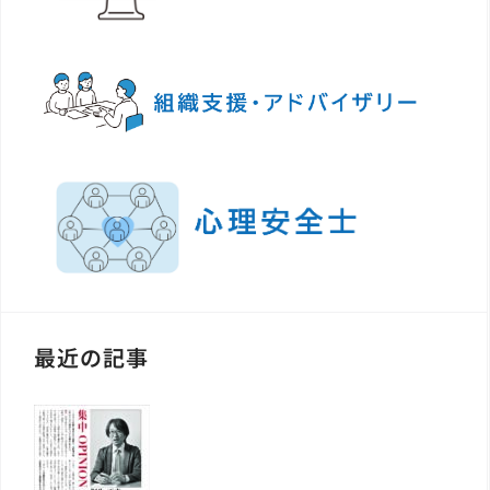
最近の記事