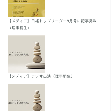
【メディア】日経トップリーダー8月号に記事掲載
（理事桐生）
【メディア】ラジオ出演（理事桐生）