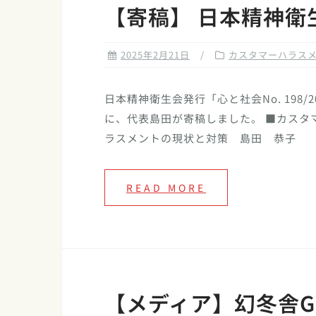
【寄稿】 日本精神衛
2025年2月21日
カスタマーハラス
日本精神衛生会発行「心と社会No. 198/2
に、代表島田が寄稿しました。 ■カスタ
ラスメントの現状と対策 島田 恭子
READ MORE
【メディア】幻冬舎GI