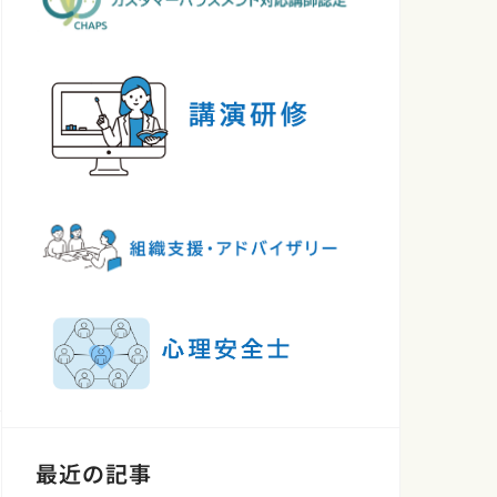
最近の記事