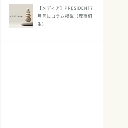
【メディア】PRESIDENT7
月号にコラム掲載（理事桐
生）