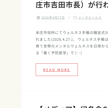
庄市吉田市長）が行
2026年4月27日
メンタルヘルス
本庄市役所にてウェルネス手帳の贈呈式
れました(2026.4.27.)。 ウェルネス手帳
育て世帯のメンタルウェルネスを日常か
る「書く予防医学」で […]
READ MORE