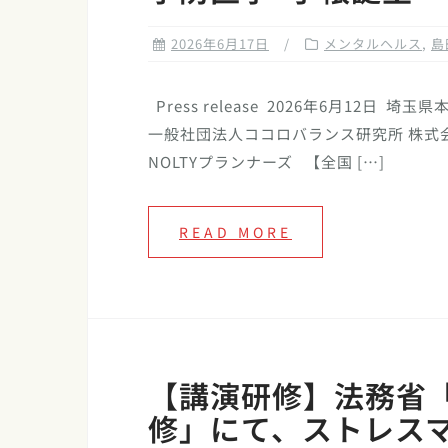
2026年6月17日
メンタルヘルス
,
島
Press release 2026年6月12日 埼玉
一般社団法人ココロバランス研究所 株式
NOLTYプランナーズ 【全国 […]
READ MORE
【講演研修】法務省「
修」にて、ストレス