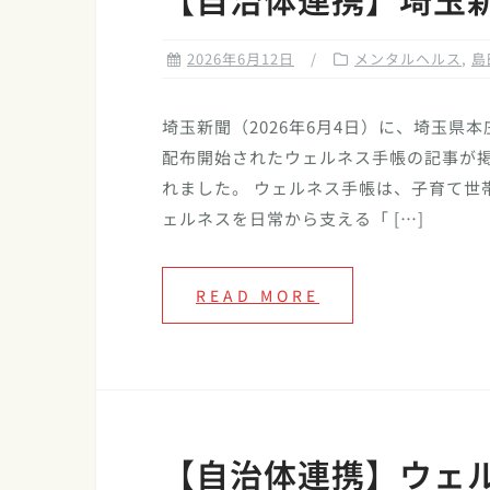
2026年6月12日
メンタルヘルス
,
島
埼玉新聞（2026年6月4日）に、埼玉県本
配布開始されたウェルネス手帳の記事が
れました。 ウェルネス手帳は、子育て世
ェルネスを日常から支える「 […]
READ MORE
【自治体連携】ウェ