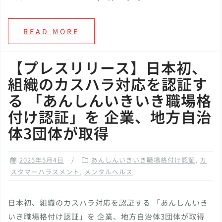
READ MORE
【プレスリリース】日本初、
組織のカスハラ対応を認証す
る 「あんしんいきいき職場格
付け認証」を 企業、地方自治
体3団体が取得
2025年5月4日
あんしんいきいき職場格付け認証
,
カ
スタマーハラスメント
,
メンタルヘルス
日本初、組織のカスハラ対応を認証する 「あんしんいき
いき職場格付け認証」を 企業、地方自治体3団体が取得