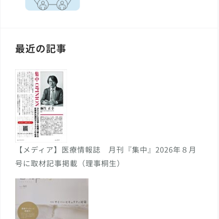
最近の記事
【メディア】医療情報誌 月刊『集中』2026年８月
号に取材記事掲載（理事桐生）