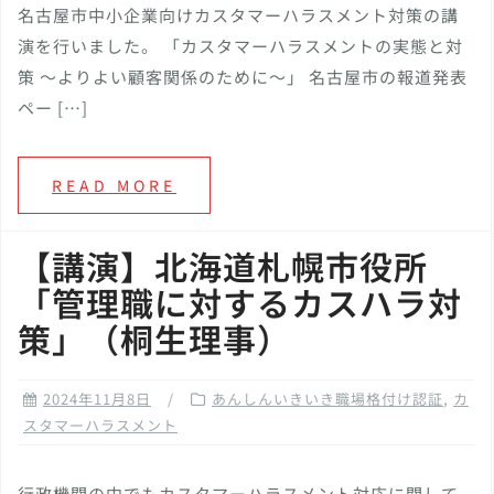
名古屋市中小企業向けカスタマーハラスメント対策の講
演を行いました。 「カスタマーハラスメントの実態と対
策 ～よりよい顧客関係のために～」 名古屋市の報道発表
ペー […]
READ MORE
【講演】北海道札幌市役所
「管理職に対するカスハラ対
策」（桐生理事）
2024年11月8日
あんしんいきいき職場格付け認証
,
カ
スタマーハラスメント
行政機関の中でもカスタマーハラスメント対応に関して