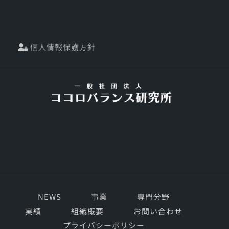
個人情報保護方針
NEWS
事業
専門分野
実績
組織概要
お問い合わせ
プライバシーポリシー