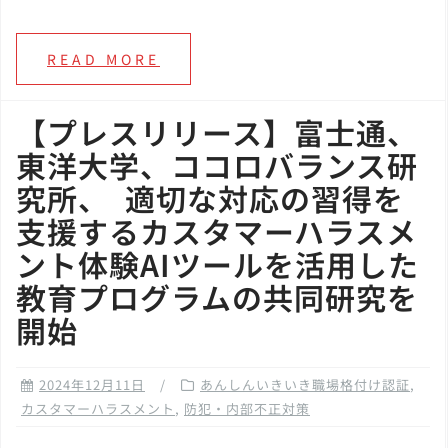
READ MORE
【プレスリリース】富士通、
東洋大学、ココロバランス研
究所、 適切な対応の習得を
支援するカスタマーハラスメ
ント体験AIツールを活用した
教育プログラムの共同研究を
開始
2024年12月11日
あんしんいきいき職場格付け認証
,
カスタマーハラスメント
,
防犯・内部不正対策