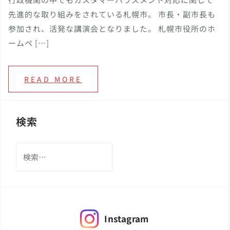
先進的な取り組みをされている札幌市。 市長・副市長も
参加され、活発な講演会となりました。 札幌市役所のホ
ームペ […]
READ MORE
検索
検
索:
Instagram