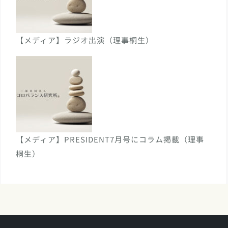
【メディア】ラジオ出演（理事桐生）
【メディア】PRESIDENT7月号にコラム掲載（理事
桐生）