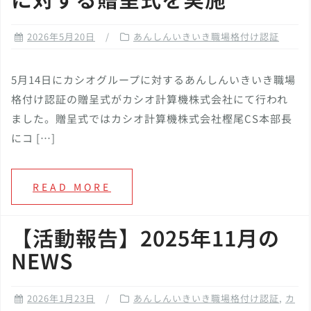
2026年5月20日
あんしんいきいき職場格付け認証
5月14日にカシオグループに対するあんしんいきいき職場
格付け認証の贈呈式がカシオ計算機株式会社にて行われ
ました。贈呈式ではカシオ計算機株式会社樫尾CS本部長
にコ […]
READ MORE
【活動報告】2025年11月の
NEWS
2026年1月23日
あんしんいきいき職場格付け認証
,
カ